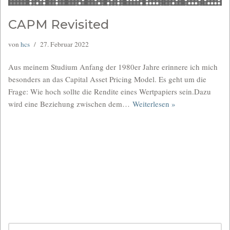
CAPM Revisited
von
hcs
27. Februar 2022
Aus meinem Studium Anfang der 1980er Jahre erinnere ich mich
besonders an das Capital Asset Pricing Model. Es geht um die
Frage: Wie hoch sollte die Rendite eines Wertpapiers sein.Dazu
wird eine Beziehung zwischen dem…
Weiterlesen »