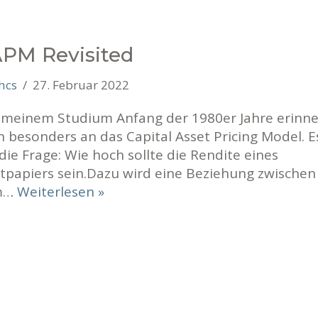
PM Revisited
hcs
27. Februar 2022
 meinem Studium Anfang der 1980er Jahre erinne
 besonders an das Capital Asset Pricing Model. E
ie Frage: Wie hoch sollte die Rendite eines
tpapiers sein.Dazu wird eine Beziehung zwischen
m…
Weiterlesen »