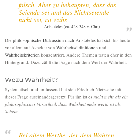
falsch. Aber zu behaupten, dass das
Seiende sei und das Nichtseiende
nicht sei, ist wahr.
Aristoteles (ca. 428‑348 v. Chr.)
Die
philosophische Diskussion nach Aristoteles
hat sich bis heute
vor allem auf Aspekte von
Wahrheitsdefinitionen
und
Wahrheitskriterien
konzentriert. Andere Themen traten eher in den
Hintergrund. Dazu zählt die Frage nach dem Wert der Wahrheit.
Wozu Wahrheit?
Systematisch und umfassend hat sich Friedrich Nietzsche mit
dieser Frage auseinandergesetzt. Für ihn ist es
nicht mehr als ein
philosophisches Vorurtheil, dass Wahrheit mehr werth ist als
Schein.
Bei allem Werthe, der dem Wahren,