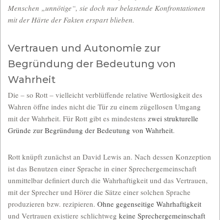
Menschen „unnötige“, sie doch nur belastende Konfrontationen
mit der Härte der Fakten erspart blieben.
Vertrauen und Autonomie zur
Begründung der Bedeutung von
Wahrheit
Die – so Rott – vielleicht verblüffende relative Wertlosigkeit des
Wahren öffne indes nicht die Tür zu einem zügellosen Umgang
mit der Wahrheit. Für Rott gibt es mindestens
zwei strukturelle
Gründe zur Begründung der Bedeutung von Wahrheit
.
Rott knüpft zunächst an David Lewis an. Nach dessen Konzeption
ist das Benutzen einer Sprache in einer Sprechergemeinschaft
unmittelbar definiert durch die Wahrhaftigkeit und das Vertrauen,
mit der Sprecher und Hörer die Sätze einer solchen Sprache
produzieren bzw. rezipieren.
Ohne gegenseitige Wahrhaftigkeit
und Vertrauen existiere schlichtweg
keine Sprechergemeinschaft