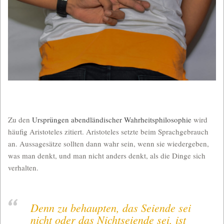
Zu den
Ursprüngen abendländischer Wahrheitsphilosophie
wird
häufig Aristoteles zitiert. Aristoteles setzte beim Sprachgebrauch
an. Aussagesätze sollten dann wahr sein, wenn sie wiedergeben,
was man denkt, und man nicht anders denkt, als die Dinge sich
verhalten.
Denn zu behaupten, das Seiende sei
nicht oder das Nichtseiende sei, ist