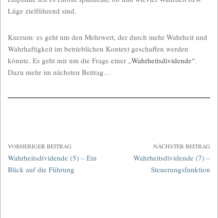
Lüge zielführend sind.
Kurzum: es geht um den Mehrwert, der durch mehr Wahrheit und
Wahrhaftigkeit im betrieblichen Kontext geschaffen werden
könnte. Es geht mir um die Frage einer „
Wahrheitsdividende“
.
Dazu mehr im nächsten Beitrag…
VORHERIGER BEITRAG
NÄCHSTER BEITRAG
Wahrheitsdividende (5) – Ein
Wahrheitsdividende (7) –
Blick auf die Führung
Steuerungsfunktion