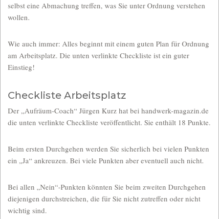
selbst eine Abmachung treffen, was Sie unter Ordnung verstehen
wollen.
Wie auch immer: Alles beginnt mit einem guten Plan für Ordnung
am Arbeitsplatz. Die unten verlinkte Checkliste ist ein guter
Einstieg!
Checkliste Arbeitsplatz
Der „Aufräum-Coach“ Jürgen Kurz hat bei handwerk-magazin.de
die unten verlinkte Checkliste veröffentlicht. Sie enthält 18 Punkte.
Beim ersten Durchgehen werden Sie sicherlich bei vielen Punkten
ein „Ja“ ankreuzen. Bei viele Punkten aber eventuell auch nicht.
Bei allen „Nein“-Punkten könnten Sie beim zweiten Durchgehen
diejenigen durchstreichen, die für Sie nicht zutreffen oder nicht
wichtig sind.